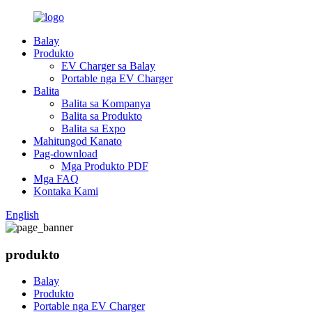
Balay
Produkto
EV Charger sa Balay
Portable nga EV Charger
Balita
Balita sa Kompanya
Balita sa Produkto
Balita sa Expo
Mahitungod Kanato
Pag-download
Mga Produkto PDF
Mga FAQ
Kontaka Kami
English
produkto
Balay
Produkto
Portable nga EV Charger