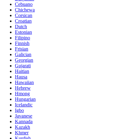
Cebuano
Chichewa
Corsican
Croatian
Dutch
Estonian
Filipino
Finnish
Frisian
Galician
Georgian
Gujarati
Haitian
Hausa
Hawaiian
Hebrew
Hmong
Hungarian
Icelandic
Igbo
Javanese
Kannada
Kazakh
Khmer
Kurdish