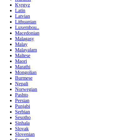
Kyrgyz
Latin
Latvian
Lithuanian
Luxembou..
Macedonian
Malagasy
Malay
Malayalam
Maltese
Maori
Marathi
Mongolian
Burmese
Nepali
Norwegian
Pashto
Persian
Punjabi
Serbian
Sesotho
Sinhala
Slovak
Slovenian
Somali