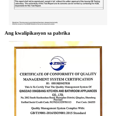
Ang kwalipikasyon sa pabrika