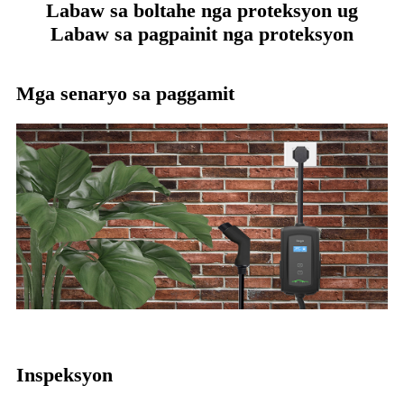
Labaw sa boltahe nga proteksyon ug
Labaw sa pagpainit nga proteksyon
Mga senaryo sa paggamit
Inspeksyon