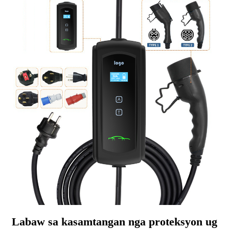
Labaw sa kasamtangan nga proteksyon ug