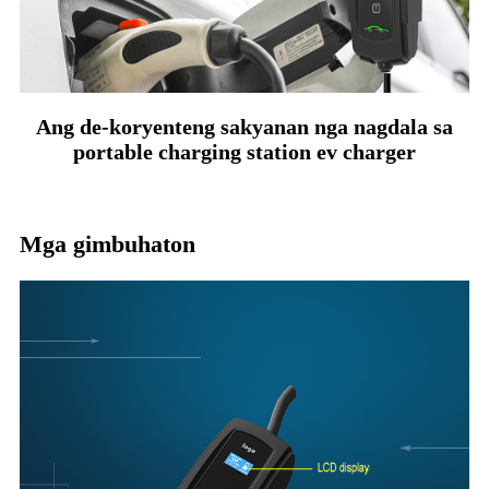
Ang de-koryenteng sakyanan nga nagdala sa
portable charging station ev charger
Mga gimbuhaton