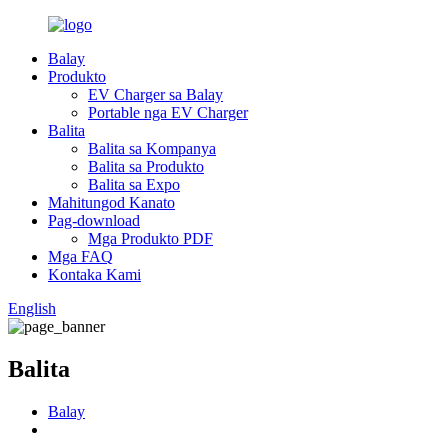
Balay
Produkto
EV Charger sa Balay
Portable nga EV Charger
Balita
Balita sa Kompanya
Balita sa Produkto
Balita sa Expo
Mahitungod Kanato
Pag-download
Mga Produkto PDF
Mga FAQ
Kontaka Kami
English
Balita
Balay