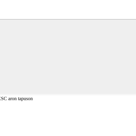
 ESC aron tapuson