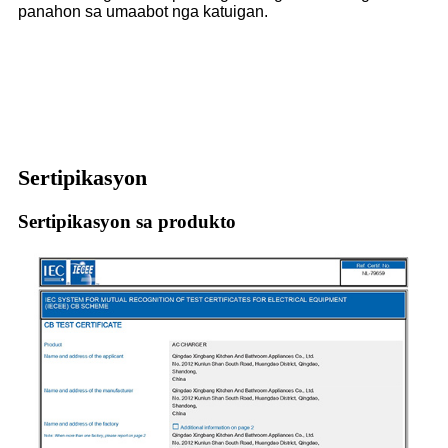
panahon sa umaabot nga katuigan.
Sertipikasyon
Sertipikasyon sa produkto