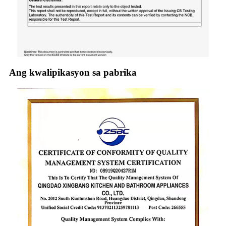
Ang kwalipikasyon sa pabrika